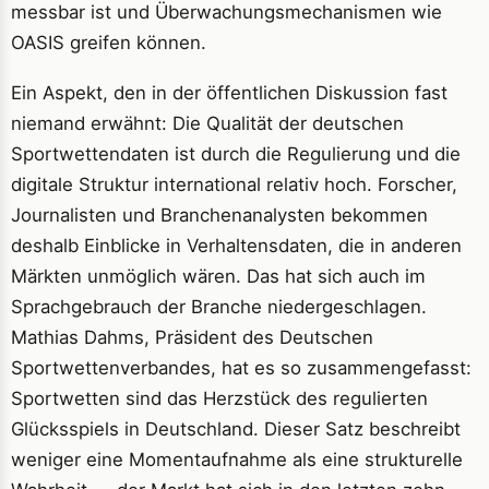
messbar ist und Überwachungsmechanismen wie
OASIS greifen können.
Ein Aspekt, den in der öffentlichen Diskussion fast
niemand erwähnt: Die Qualität der deutschen
Sportwettendaten ist durch die Regulierung und die
digitale Struktur international relativ hoch. Forscher,
Journalisten und Branchenanalysten bekommen
deshalb Einblicke in Verhaltensdaten, die in anderen
Märkten unmöglich wären. Das hat sich auch im
Sprachgebrauch der Branche niedergeschlagen.
Mathias Dahms, Präsident des Deutschen
Sportwettenverbandes, hat es so zusammengefasst:
Sportwetten sind das Herzstück des regulierten
Glücksspiels in Deutschland. Dieser Satz beschreibt
weniger eine Momentaufnahme als eine strukturelle