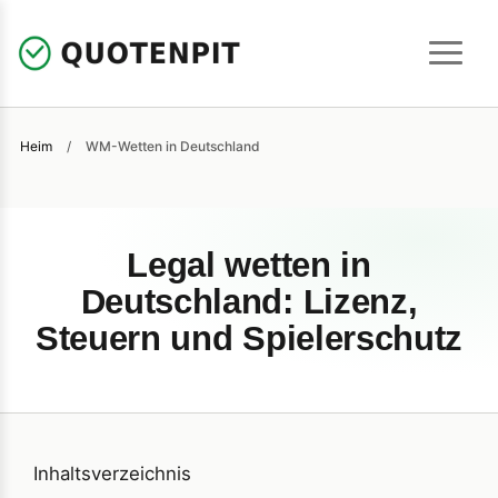
Heim
/
WM-Wetten in Deutschland
Legal wetten in
Deutschland: Lizenz,
Steuern und Spielerschutz
Inhaltsverzeichnis