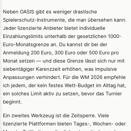
Neben OASIS gibt es weniger drastische
Spielerschutz-Instrumente, die man übersehen kann.
Jeder lizenzierte Anbieter bietet individuelle
Einzahlungslimits unterhalb der gesetzlichen 1000-
Euro-Monatsgrenze an. Du kannst dir bei der
Anmeldung 200 Euro, 300 Euro oder 500 Euro pro
Monat setzen — und diese Grenze lässt sich nur mit
siebentägiger Karenzzeit erhöhen, was impulsive
Anpassungen verhindert. Für die WM 2026 empfehle
ich jedem, der kein festes Wett-Budget im Alltag hat,
ein solches Limit aktiv zu setzen, bevor das Turnier
beginnt.
Ein zweites Werkzeug ist die Zeitsperre. Viele
lizenzierte Plattformen bieten Tages-, Wochen- oder