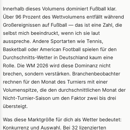
Innerhalb dieses Volumens dominiert Fußball klar.
Über 96 Prozent des Wettvolumens entfällt während
Großereignissen auf Fußball — das ist eine Zahl, die
selbst mich beeindruckt, wenn ich sie laut
ausspreche. Andere Sportarten wie Tennis,
Basketball oder American Football spielen für den
Durchschnitts-Wetter in Deutschland kaum eine
Rolle. Die WM 2026 wird diese Dominanz nicht
brechen, sondern verstärken. Branchenbeobachter
rechnen für den Monat des Turniers mit einer
Volumenspitze, die den durchschnittlichen Monat der
Nicht-Turnier-Saison um den Faktor zwei bis drei
übersteigt.
Was diese Marktgröße für dich als Wetter bedeutet:
Konkurrenz und Auswahl. Bei 32 lizenzierten