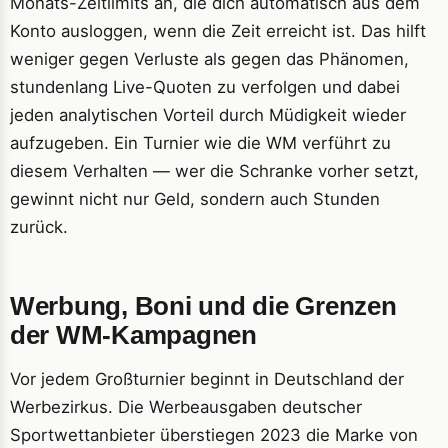
Monats-Zeitlimits an, die dich automatisch aus dem
Konto ausloggen, wenn die Zeit erreicht ist. Das hilft
weniger gegen Verluste als gegen das Phänomen,
stundenlang Live-Quoten zu verfolgen und dabei
jeden analytischen Vorteil durch Müdigkeit wieder
aufzugeben. Ein Turnier wie die WM verführt zu
diesem Verhalten — wer die Schranke vorher setzt,
gewinnt nicht nur Geld, sondern auch Stunden
zurück.
Werbung, Boni und die Grenzen
der WM-Kampagnen
Vor jedem Großturnier beginnt in Deutschland der
Werbezirkus. Die Werbeausgaben deutscher
Sportwettanbieter überstiegen 2023 die Marke von