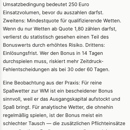
Umsatzbedingung bedeutet 250 Euro
Einsatzvolumen, bevor du auszahlen darfst.
Zweitens: Mindestquote für qualifizierende Wetten.
Wenn du nur Wetten ab Quote 1,80 zählen darfst,
verlierst du statistisch gesehen einen Teil des
Bonuswerts durch erhöhtes Risiko. Drittens:
Einlösungsfrist. Wer den Bonus in 14 Tagen
durchspielen muss, riskiert mehr Zeitdruck-
Fehlentscheidungen als bei 30 oder 60 Tagen.
Eine Beobachtung aus der Praxis: Für reine
Spaßwetter zur WM ist ein bescheidener Bonus
sinnvoll, weil er das Ausgangskapital aufstockt und
Spaß bringt. Für analytische Wetter, die ohnehin
regelmäßig spielen, ist der Bonus meist ein
schlechter Tausch — die zusätzlichen Pflichteinsätze