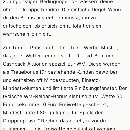
zu ungünstigen Bedingungen verwässern deine
ohnehin knappe Rendite. Die einfache Regel: Wenn
du den Bonus ausrechnen musst, um zu
entscheiden, ob er sich lohnt, lohnt er sich
wahrscheinlich nicht.
Zur Turnier-Phase gehört noch ein Werbe-Muster,
das jeder Wetter kennen sollte: Reload-Boni und
Cashback-Aktionen speziell zur WM. Diese werden
als Treuebonus für bestehende Kunden beworben
und enthalten oft Mindestquoten, Einsatz-
Mindestvolumen und limitierte Einlösungsfenster. Der
typische WM-Reload-Bonus sieht so aus: „Wette 50
Euro, bekomme 10 Euro Freiwette geschenkt,
Mindestquote 1,80, gültig nur für Spiele der
Gruppenphase.“ Rechne das durch, bevor du
zustimmst — die Freiwette selbst ist oft weniger