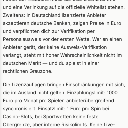
und eine Verlinkung auf die offizielle Whitelist stehen.
Zweitens: In Deutschland lizenzierte Anbieter
akzeptieren deutsche Banken, zeigen Preise in Euro
und verpflichten dich zur Verifikation per
Personalausweis vor der ersten Wette. Wer an einen
Anbieter gerät, der keine Ausweis-Verifikation
verlangt, steht mit hoher Wahrscheinlichkeit nicht im
deutschen Markt — und du spielst in einer
rechtlichen Grauzone.
Die Lizenzauflagen bringen Einschränkungen mit sich,
die im Ausland nicht gelten. Einzahlungslimit: 1000
Euro pro Monat pro Spieler, anbieterübergreifend
synchronisiert. Einsatzlimit: 1 Euro pro Spin bei
Casino-Slots, bei Sportwetten keine feste
Obergrenze, aber interne Risikolimits. Keine Live-