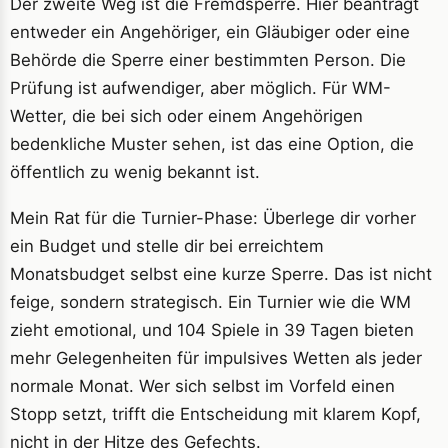
Der zweite Weg ist die Fremdsperre. Hier beantragt
entweder ein Angehöriger, ein Gläubiger oder eine
Behörde die Sperre einer bestimmten Person. Die
Prüfung ist aufwendiger, aber möglich. Für WM-
Wetter, die bei sich oder einem Angehörigen
bedenkliche Muster sehen, ist das eine Option, die
öffentlich zu wenig bekannt ist.
Mein Rat für die Turnier-Phase: Überlege dir vorher
ein Budget und stelle dir bei erreichtem
Monatsbudget selbst eine kurze Sperre. Das ist nicht
feige, sondern strategisch. Ein Turnier wie die WM
zieht emotional, und 104 Spiele in 39 Tagen bieten
mehr Gelegenheiten für impulsives Wetten als jeder
normale Monat. Wer sich selbst im Vorfeld einen
Stopp setzt, trifft die Entscheidung mit klarem Kopf,
nicht in der Hitze des Gefechts.