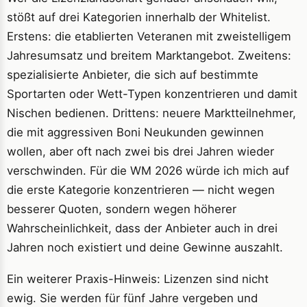
stößt auf drei Kategorien innerhalb der Whitelist.
Erstens: die etablierten Veteranen mit zweistelligem
Jahresumsatz und breitem Marktangebot. Zweitens:
spezialisierte Anbieter, die sich auf bestimmte
Sportarten oder Wett-Typen konzentrieren und damit
Nischen bedienen. Drittens: neuere Marktteilnehmer,
die mit aggressiven Boni Neukunden gewinnen
wollen, aber oft nach zwei bis drei Jahren wieder
verschwinden. Für die WM 2026 würde ich mich auf
die erste Kategorie konzentrieren — nicht wegen
besserer Quoten, sondern wegen höherer
Wahrscheinlichkeit, dass der Anbieter auch in drei
Jahren noch existiert und deine Gewinne auszahlt.
Ein weiterer Praxis-Hinweis: Lizenzen sind nicht
ewig. Sie werden für fünf Jahre vergeben und