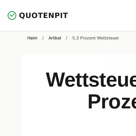
Heim
/
Artikel
/
5,3 Prozent Wettsteuer
Wettsteue
Proz