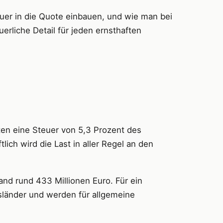
euer in die Quote einbauen, und wie man bei
erliche Detail für jeden ernsthaften
ten eine Steuer von 5,3 Prozent des
ich wird die Last in aller Regel an den
nd rund 433 Millionen Euro. Für ein
sländer und werden für allgemeine