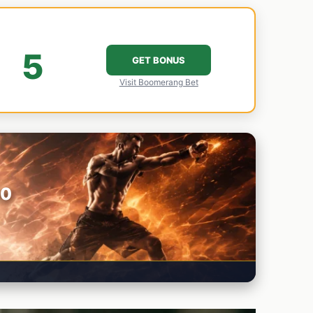
5
GET BONUS
Visit Boomerang Bet
00