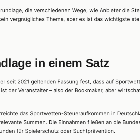
 Grundlage, die verschiedenen Wege, wie Anbieter die St
kein vergnügliches Thema, aber es ist das wichtigste steu
ndlage in einem Satz
ner seit 2021 geltenden Fassung fest, dass auf Sportwet
t der Veranstalter – also der Bookmaker, aber wirtschaftl
rreichte das Sportwetten-Steueraufkommen in Deutschla
s relevante Summen. Die Einnahmen fließen an die Bunde
nden für Spielerschutz oder Suchtprävention.