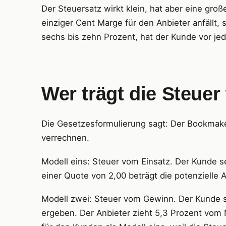
Der Steuersatz wirkt klein, hat aber eine gro
einziger Cent Marge für den Anbieter anfällt,
sechs bis zehn Prozent, hat der Kunde vor jed
Wer trägt die Steuer 
Die Gesetzesformulierung sagt: Der Bookmaker
verrechnen.
Modell eins: Steuer vom Einsatz. Der Kunde set
einer Quote von 2,00 beträgt die potenzielle A
Modell zwei: Steuer vom Gewinn. Der Kunde se
ergeben. Der Anbieter zieht 5,3 Prozent vom N