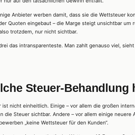
r nur auf den tatsächlichen Gewinn entfällt.
inige Anbieter werben damit, dass sie die Wettsteuer komp
on der Quoten eingebaut – die Marge steigt unsichtbar u
lso trotzdem, nur nicht sichtbar.
rei das intransparenteste. Man zahlt genauso viel, sieht
lche Steuer-Behandlung 
 ist nicht einheitlich. Einige – vor allem die großen inte
 die Steuer sichtbar. Andere – vor allem einige neuere 
bewerben „keine Wettsteuer für den Kunden“.