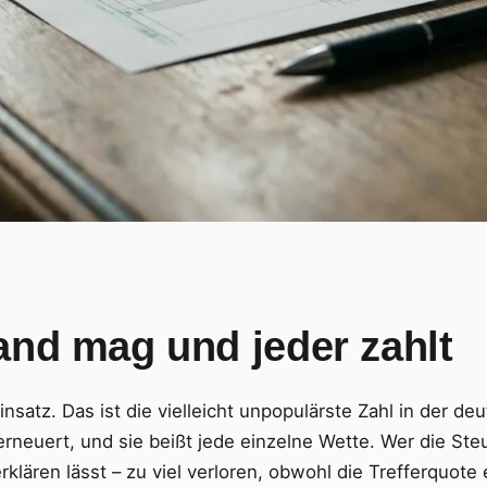
and mag und jeder zahlt
satz. Das ist die vielleicht unpopulärste Zahl in der de
neuert, und sie beißt jede einzelne Wette. Wer die Steue
klären lässt – zu viel verloren, obwohl die Trefferquote 