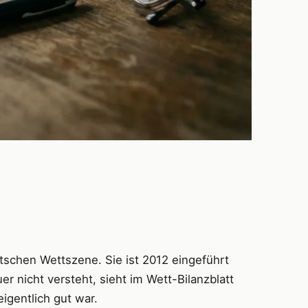
utschen Wettszene. Sie ist 2012 eingeführt
r nicht versteht, sieht im Wett-Bilanzblatt
eigentlich gut war.