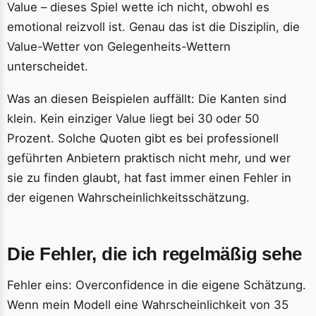
Value – dieses Spiel wette ich nicht, obwohl es
emotional reizvoll ist. Genau das ist die Disziplin, die
Value-Wetter von Gelegenheits-Wettern
unterscheidet.
Was an diesen Beispielen auffällt: Die Kanten sind
klein. Kein einziger Value liegt bei 30 oder 50
Prozent. Solche Quoten gibt es bei professionell
geführten Anbietern praktisch nicht mehr, und wer
sie zu finden glaubt, hat fast immer einen Fehler in
der eigenen Wahrscheinlichkeitsschätzung.
Die Fehler, die ich regelmäßig sehe
Fehler eins: Overconfidence in die eigene Schätzung.
Wenn mein Modell eine Wahrscheinlichkeit von 35