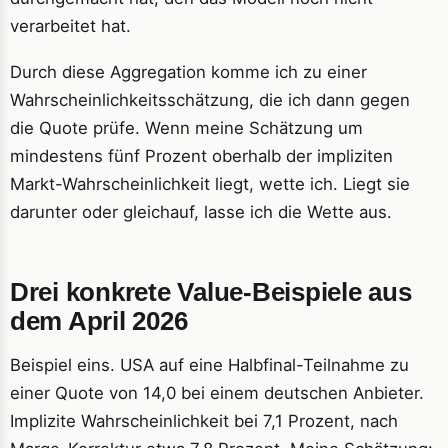
verarbeitet hat.
Durch diese Aggregation komme ich zu einer
Wahrscheinlichkeitsschätzung, die ich dann gegen
die Quote prüfe. Wenn meine Schätzung um
mindestens fünf Prozent oberhalb der impliziten
Markt-Wahrscheinlichkeit liegt, wette ich. Liegt sie
darunter oder gleichauf, lasse ich die Wette aus.
Drei konkrete Value-Beispiele aus
dem April 2026
Beispiel eins. USA auf eine Halbfinal-Teilnahme zu
einer Quote von 14,0 bei einem deutschen Anbieter.
Implizite Wahrscheinlichkeit bei 7,1 Prozent, nach