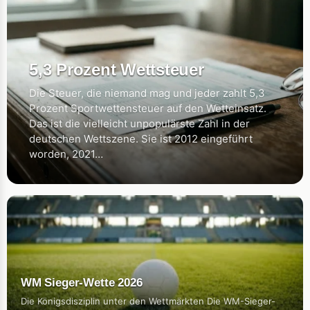
5,3 Prozent Wettsteuer
Die Steuer, die niemand mag und jeder zahlt 5,3
Prozent Sportwettensteuer auf den Wetteinsatz.
Das ist die vielleicht unpopulärste Zahl in der
deutschen Wettszene. Sie ist 2012 eingeführt
worden, 2021…
WM Sieger-Wette 2026
Die Königsdisziplin unter den Wettmärkten Die WM-Sieger-