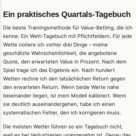
Ein praktisches Quartals-Tagebuch
Die beste Trainingsmethode für Value-Betting, die ich
kenne: Ein Wett-Tagebuch mit Pflichtfeldern. Für jede
Wette notiere ich vorher drei Dinge – meine
geschätzte Wahrscheinlichkeit, die angebotene
Quote, den erwarteten Value in Prozent. Nach dem
Spiel trage ich das Ergebnis ein. Nach hundert
Wetten rechne ich den tatsächlichen Return gegen
den erwarteten Return. Wenn beide Werte nahe
beieinander liegen, ist mein Modell kalibriert. Wenn
sie deutlich auseinandergehen, habe ich einen
systematischen Fehler, den ich korrigieren muss.
Die meisten Wetter führen so ein Tagebuch nicht,
weil es bei Verlustserien unangenehm ist. Genau das