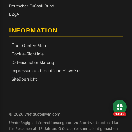
Deutscher Fußball-Bund
BZgA
INFORMATION
Über QuotenPitch
Cookie-Richtlinie
Datenschutzerklärung
Impressum und rechtliche Hinweise
Siteübersicht
© 2026 Wettquotenwm.com
14:44
Unabhängiges Informationsangebot zu Sportwettquoten. Nur
für Personen ab 18 Jahren. Glücksspiel kann süchtig machen.