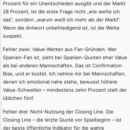
Prozent für ein Unentschieden ausgibt und der Markt
28 Prozent, ist die erste Frage nicht „wie wette ich
das“, sondern „warum weiß ich mehr als der Markt“.
Wenn die Antwort unbefriedigend ist, ist die Wette
suspekt.
Fehler zwei: Value-Wetten aus Fan-Gründen. Wer
Spanien-Fan ist, sieht bei Spanien-Quoten eher Value
als bei anderen Mannschaften. Das ist Confirmation
Bias, und er kostet. Ich nehme mir bei Mannschaften,
denen ich emotional nahe stehe, bewusst höhere
Value-Schwellen – mindestens zehn Prozent statt der
üblichen fünf.
Fehler drei: Nicht-Nutzung der Closing Line. Die
Closing Line – die letzte Quote vor Spielbeginn – ist
der beste öffentliche Indikator für die wahre