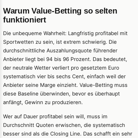
Warum Value-Betting so selten
funktioniert
Die unbequeme Wahrheit: Langfristig profitabel mit
Sportwetten zu sein, ist extrem schwierig. Die
durchschnittliche Auszahlungsquote führender
Anbieter liegt bei 94 bis 96 Prozent. Das bedeutet,
der neutrale Wetter verliert pro gesetztem Euro
systematisch vier bis sechs Cent, einfach weil der
Anbieter seine Marge einzieht. Value-Betting muss
diese Baseline überwinden, bevor es überhaupt
anfängt, Gewinn zu produzieren.
Wer auf Dauer profitabel sein will, muss im
Durchschnitt Quoten erwischen, die systematisch
besser sind als die Closing Line. Das schafft ein sehr