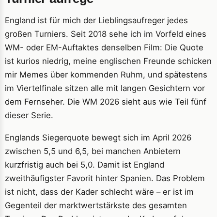
England ist für mich der Lieblingsaufreger jedes
großen Turniers. Seit 2018 sehe ich im Vorfeld eines
WM- oder EM-Auftaktes denselben Film: Die Quote
ist kurios niedrig, meine englischen Freunde schicken
mir Memes über kommenden Ruhm, und spätestens
im Viertelfinale sitzen alle mit langen Gesichtern vor
dem Fernseher. Die WM 2026 sieht aus wie Teil fünf
dieser Serie.
Englands Siegerquote bewegt sich im April 2026
zwischen 5,5 und 6,5, bei manchen Anbietern
kurzfristig auch bei 5,0. Damit ist England
zweithäufigster Favorit hinter Spanien. Das Problem
ist nicht, dass der Kader schlecht wäre – er ist im
Gegenteil der marktwertstärkste des gesamten