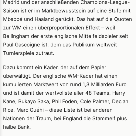
Madrid und der anschließenden Champions-League-
Saison ist er im Marktbewusstsein auf eine Stufe mit
Mbappé und Haaland gerückt. Das hat auf die Quoten
zur WM einen überproportionalen Effekt – weil
Bellingham der erste englische Mittelfeldspieler seit
Paul Gascoigne ist, dem das Publikum weltweit
Turnierspiele zutraut.
Dazu kommt ein Kader, der auf dem Papier
überwältigt. Der englische WM-Kader hat einen
kumulierten Marktwert von rund 1,3 Milliarden Euro
und ist damit der wertvollste aller 48 Teams. Harry
Kane, Bukayo Saka, Phil Foden, Cole Palmer, Declan
Rice, Marc Guéhi – diese Liste ist bei anderen
Nationen der Traum, bei England die Stammelf plus
halbe Bank.