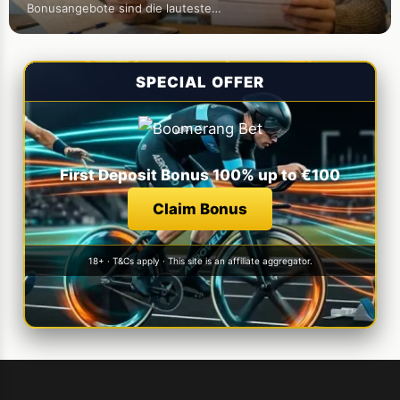
Bonusangebote sind die lauteste…
SPECIAL OFFER
First Deposit Bonus 100% up to €100
Claim Bonus
18+ · T&Cs apply · This site is an affiliate aggregator.