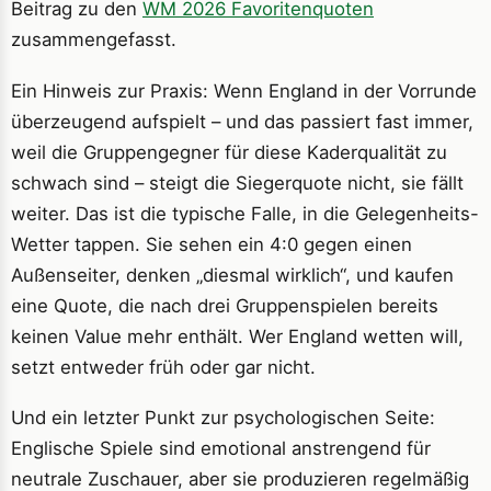
Beitrag zu den
WM 2026 Favoritenquoten
zusammengefasst.
Ein Hinweis zur Praxis: Wenn England in der Vorrunde
überzeugend aufspielt – und das passiert fast immer,
weil die Gruppengegner für diese Kaderqualität zu
schwach sind – steigt die Siegerquote nicht, sie fällt
weiter. Das ist die typische Falle, in die Gelegenheits-
Wetter tappen. Sie sehen ein 4:0 gegen einen
Außenseiter, denken „diesmal wirklich“, und kaufen
eine Quote, die nach drei Gruppenspielen bereits
keinen Value mehr enthält. Wer England wetten will,
setzt entweder früh oder gar nicht.
Und ein letzter Punkt zur psychologischen Seite:
Englische Spiele sind emotional anstrengend für
neutrale Zuschauer, aber sie produzieren regelmäßig