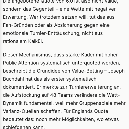
Die angebotene Quote von 6,0 ist also nicht Value,
sondern das Gegenteil – eine Wette mit negativer
Erwartung. Wer trotzdem setzen will, tut das aus
Fan-Gründen oder als Absicherung gegen eine
emotionale Turnier-Enttäuschung, nicht aus
rationalem Kalkül.
Dieser Mechanismus, dass starke Kader mit hoher
Public Attention systematisch unterquoted werden,
beschreibt die Grundidee von Value-Betting – Joseph
Buchdahl hat das als erster systematisch
dokumentiert. Er merkte zur Turniererweiterung an,
die Aufstockung auf 48 Teams verändere die Wett-
Dynamik fundamental, weil mehr Gruppenspiele mehr
Varianz-Quellen schaffen. Für Englands Quote
bedeutet das: noch mehr Möglichkeiten, wo etwas
schiefgehen kann.