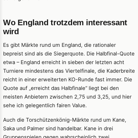
Wo England trotzdem interessant
wird
Es gibt Märkte rund um England, die rationaler
bepreist sind als die Siegerquote. Die Halbfinal-Quote
etwa – England erreicht in sieben der letzten acht
Turniere mindestens das Viertelfinale, die Kaderbreite
reicht in einer erweiterten KO-Runde fast immer. Die
Quote auf „erreicht das Halbfinale“ liegt bei den
meisten Anbietern zwischen 2,75 und 3,25, und hier
sehe ich gelegentlich fairen Value.
Auch die Torschützenkönig-Märkte rund um Kane,
Saka und Palmer sind handelbar. Kane in drei
Gruppenspielen gegen wahrscheinlich zwei