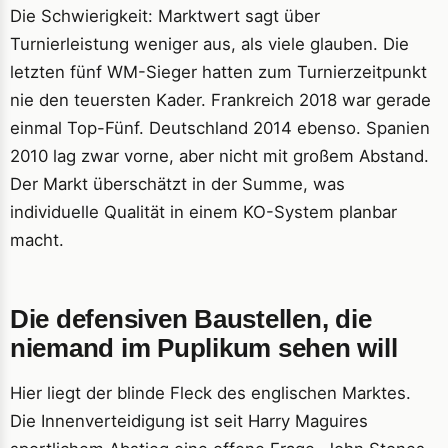
Die Schwierigkeit: Marktwert sagt über
Turnierleistung weniger aus, als viele glauben. Die
letzten fünf WM-Sieger hatten zum Turnierzeitpunkt
nie den teuersten Kader. Frankreich 2018 war gerade
einmal Top-Fünf. Deutschland 2014 ebenso. Spanien
2010 lag zwar vorne, aber nicht mit großem Abstand.
Der Markt überschätzt in der Summe, was
individuelle Qualität in einem KO-System planbar
macht.
Die defensiven Baustellen, die
niemand im Puplikum sehen will
Hier liegt der blinde Fleck des englischen Marktes.
Die Innenverteidigung ist seit Harry Maguires