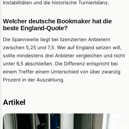
Instabilitäten und die historische Turnierbilanz.
Welcher deutsche Bookmaker hat die
beste England-Quote?
Die Spannweite liegt bei lizenzierten Anbietern
zwischen 5,25 und 7,5. Wer auf England setzen will,
sollte mindestens drei Anbieter vergleichen und nicht
unter 6,5 abschließen. Die Differenz entspricht bei
einem Treffer einem Unterschied von über zwanzig
Prozent in der Auszahlung.
Artikel