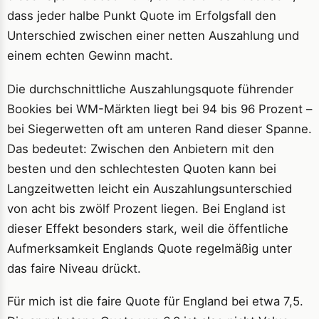
dass jeder halbe Punkt Quote im Erfolgsfall den
Unterschied zwischen einer netten Auszahlung und
einem echten Gewinn macht.
Die durchschnittliche Auszahlungsquote führender
Bookies bei WM-Märkten liegt bei 94 bis 96 Prozent –
bei Siegerwetten oft am unteren Rand dieser Spanne.
Das bedeutet: Zwischen den Anbietern mit den
besten und den schlechtesten Quoten kann bei
Langzeitwetten leicht ein Auszahlungsunterschied
von acht bis zwölf Prozent liegen. Bei England ist
dieser Effekt besonders stark, weil die öffentliche
Aufmerksamkeit Englands Quote regelmäßig unter
das faire Niveau drückt.
Für mich ist die faire Quote für England bei etwa 7,5.