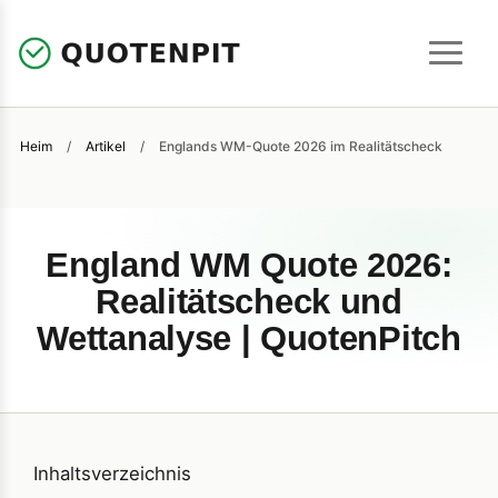
Heim
/
Artikel
/
Englands WM-Quote 2026 im Realitätscheck
England WM Quote 2026:
Realitätscheck und
Wettanalyse | QuotenPitch
Inhaltsverzeichnis