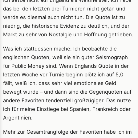
das bei den letzten drei Turnieren nicht getan und
werde es diesmal auch nicht tun. Die Quote ist zu
niedrig, die historische Evidenz zu deutlich, und der
Markt zu sehr von Nostalgie und Hoffnung getrieben.
Was ich stattdessen mache: Ich beobachte die
englischen Quoten, weil sie ein guter Seismograph
für Public Money sind. Wenn Englands Quote in der
letzten Woche vor Turnierbeginn plötzlich auf 5,0
fällt, weiß ich, dass sehr viel emotionales Geld
bewegt wurde – und dann sind die Gegenquoten auf
andere Favoriten tendenziell großzügiger. Das nutze
ich für meine Einstiege bei Spanien, Frankreich oder
Argentinien.
Mehr zur Gesamtrangfolge der Favoriten habe ich im