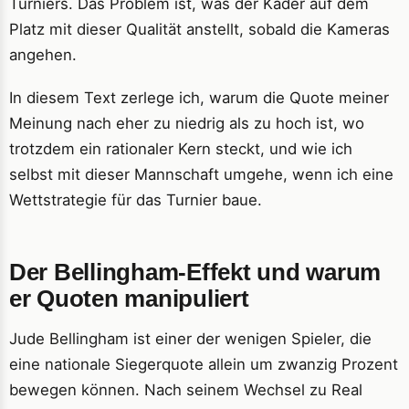
Turniers. Das Problem ist, was der Kader auf dem
Platz mit dieser Qualität anstellt, sobald die Kameras
angehen.
In diesem Text zerlege ich, warum die Quote meiner
Meinung nach eher zu niedrig als zu hoch ist, wo
trotzdem ein rationaler Kern steckt, und wie ich
selbst mit dieser Mannschaft umgehe, wenn ich eine
Wettstrategie für das Turnier baue.
Der Bellingham-Effekt und warum
er Quoten manipuliert
Jude Bellingham ist einer der wenigen Spieler, die
eine nationale Siegerquote allein um zwanzig Prozent
bewegen können. Nach seinem Wechsel zu Real